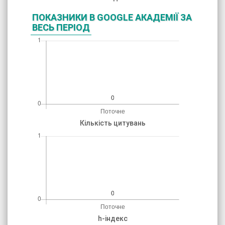
ПОКАЗНИКИ В GOOGLE АКАДЕМІЇ ЗА
ВЕСЬ ПЕРІОД
Кількість цитувань
h-індекс