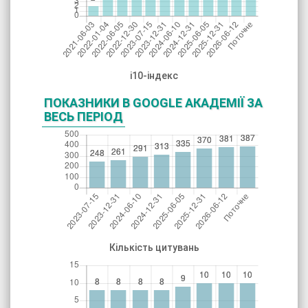
і10-індекс
ПОКАЗНИКИ В GOOGLE АКАДЕМІЇ ЗА
ВЕСЬ ПЕРІОД
Кількість цитувань