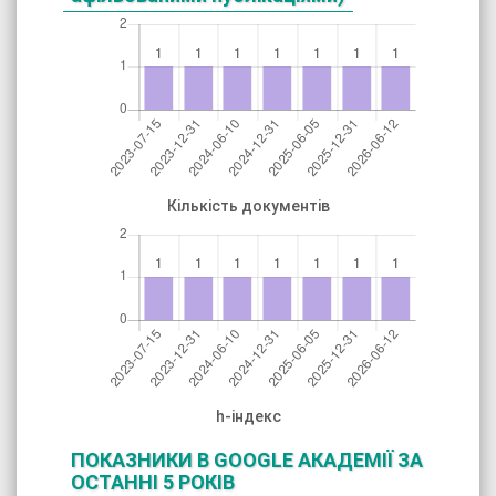
Кількість документів
h-індекс
ПОКАЗНИКИ В GOOGLE АКАДЕМІЇ ЗА
ОСТАННІ 5 РОКІВ